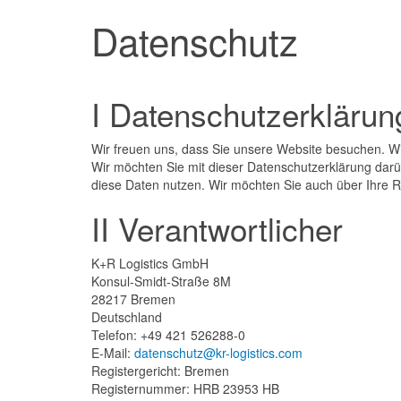
Datenschutz
I Datenschutzerklärun
Wir freuen uns, dass Sie unsere Website besuchen. Wir
Wir möchten Sie mit dieser Datenschutzerklärung da
diese Daten nutzen. Wir möchten Sie auch über Ihre R
II Verantwortlicher
K+R Logistics GmbH
Konsul-Smidt-Straße 8M
28217 Bremen
Deutschland
Telefon: +49 421 526288-0
E-Mail:
datenschutz@kr-logistics.com
Registergericht: Bremen
Registernummer: HRB 23953 HB