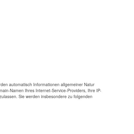
erden automatisch Informationen allgemeiner Natur
main-Namen Ihres Internet-Service-Providers, Ihre IP-
n zulassen. Sie werden insbesondere zu folgenden