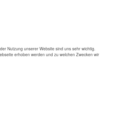
 der Nutzung unserer Website sind uns sehr wichtig.
Webseite erhoben werden und zu welchen Zwecken wir