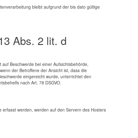
nverarbeitung bleibt aufgrund der bis dato gültige
 Abs. 2 lit. d
t auf Beschwerde bei einer Aufsichtsbehörde,
wenn der Betroffene der Ansicht ist, dass die
eschwerde eingereicht wurde, unterrichtet den
chtsbehelfs nach Art. 78 DSGVO.
te erfasst werden, werden auf den Servern des Hosters