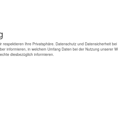
g
 respektieren Ihre Privatsphäre. Datenschutz und Datensicherheit bei
rüber informieren, in welchem Umfang Daten bei der Nutzung unserer 
echte diesbezüglich informieren.