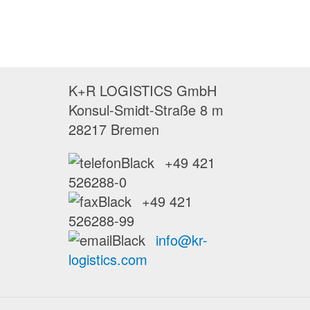
K+R LOGISTICS GmbH
Konsul-Smidt-Straße 8 m
28217 Bremen
+49 421
526288-0
+49 421
526288-99
info@kr-
logistics.com