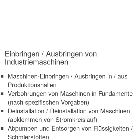
Einbringen / Ausbringen von
Industriemaschinen
Maschinen-Einbringen / Ausbringen in / aus
Produktionshallen
Verbohrungen von Maschinen in Fundamente
(nach spezifischen Vorgaben)
Deinstallation / Reinstallation von Maschinen
(abklemmen von Stromkreislauf)
Abpumpen und Entsorgen von Flüssigkeiten /
Schmierstoffen