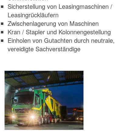
Sicherstellung von Leasingmaschinen /
Leasingrückläufern
Zwischenlagerung von Maschinen
Kran / Stapler und Kolonnengestellung
Einholen von Gutachten durch neutrale,
vereidigte Sachverständige