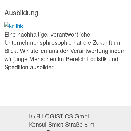
Ausbildung
Eine nachhaltige, verantwortliche
Unternehmensphilosophie hat die Zukunft im
Blick. Wir stellen uns der Verantwortung indem
wir junge Menschen im Bereich Logistik und
Spedition ausbilden.
K+R LOGISTICS GmbH
Konsul-Smidt-Straße 8 m