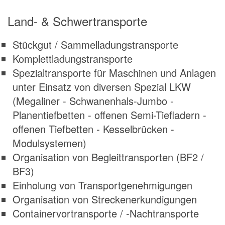
Land- & Schwertransporte
Stückgut / Sammelladungstransporte
Komplettladungstransporte
Spezialtransporte für Maschinen und Anlagen
unter Einsatz von diversen Spezial LKW
(Megaliner - Schwanenhals-Jumbo -
Planentiefbetten - offenen Semi-Tiefladern -
offenen Tiefbetten - Kesselbrücken -
Modulsystemen)
Organisation von Begleittransporten (BF2 /
BF3)
Einholung von Transportgenehmigungen
Organisation von Streckenerkundigungen
Containervortransporte / -Nachtransporte